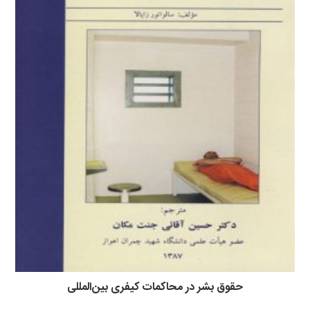
حقوق بشر در محاکمات کیفری بین‌المللی