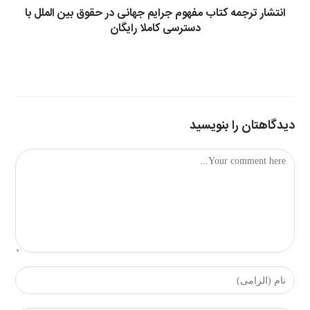
انتشار ترجمه کتاب مفهوم جرایم جهانی در حقوق بین الملل با
دسترسی کاملا رایگان
دیدگاهتان را بنویسید
Comment
Enter
your
name