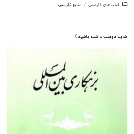
Post
کتاب‌های فارسی
/
منابع فارسی
category:
شاید دوست داشته باشید