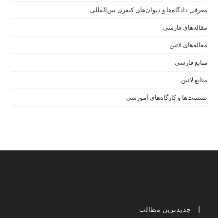
معرفی دادگاه‌ها و دیوان‌های کیفری ‌بین‌المللی
مقاله‌های فارسی
مقاله‌های لاتین
منابع فارسی
منابع لاتین
نشست‌ها و کارگاه‌های آموزشی
جدیدترین مطالب