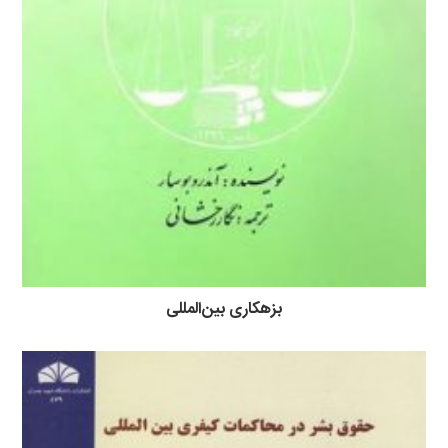
بزهکاری بین‌المللی