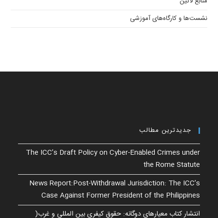
منابع لاتین
نشست‌ها و کارگاه‌های آموزشی
جدیدترین مطالب
The ICC’s Draft Policy on Cyber-Enabled Crimes under
the Rome Statute
News Report:Post-Withdrawal Jurisdiction: The ICC’s
Case Against Former President of the Philippines
انتشار کتاب معیارهای دوگانه: حقوق کیفری بین المللی و غرب(