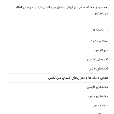
اعضاء پذیرفته شده انجمن ایرانی حقوق بین الملل کیفری در سال 1404
خورشیدی
دسته‌ها
اسناد و مدارک
خبر انجمن
کتاب‌های فارسی
کتاب‌های لاتین
معرفی دادگاه‌ها و دیوان‌های کیفری ‌بین‌المللی
مقاله‌های فارسی
مقاله‌های لاتین
منابع فارسی