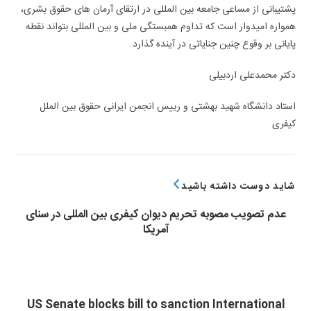
پشتیبانی از مساعی جامعه بین المللی در ارتقای آرمان های حقوق بشری،
همواره امیدوار است که تداوم همبستگی ملی و بین المللی بتواند نقطه
پایانی بر وقوع چنین جنایاتی در آینده گذارد.
دکتر محمدعلی اردبیلی
استاد دانشگاه شهید بهشتی و رییس انجمن ایرانی حقوق بین الملل
کیفری
شاید دوست داشته باشید
عدم تصویب مصوبه تحریم دیوان کیفری بین المللی در سنای
آمریکا
US Senate blocks bill to sanction International