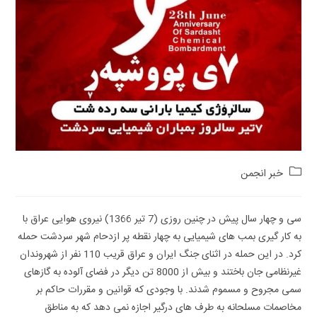
Post
خبر انجمن
category:
سی و چهار سال پیش در چنین روزی (7 تیر 1366) نیروی هوایی عراق با
به کار گیری بمب های شیمیایی به چهار نقطه پر ازدحام شهر سردشت حمله
کرد. در این حمله در اثنای جنگ ایران و عراق قریب 110 نفر از شهروندان
غیرنظامی جان باختند و بیش از 8000 تن دیگر در فضای آلوده به گازهای
سمی مجروح و مسموم شدند. با وجودی که قوانین و مقررات حاکم بر
مخاصمات مسلحانه به طرف های درگیر اجازه نمی دهد که به مناطق