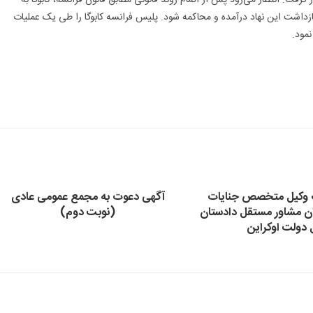
زداشت این نهاد درآمده و محاکمه شود. پلیس فرانسه کابوگا را طی یک عملیات
مود.
 وکیل متخصص جنایات
آگهی دعوت به مجمع عمومی عادی
ان مشاور مستقل دادستان
(نوبت دوم)
 دولت اوکراین