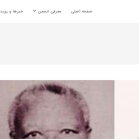
صفحه اصلی
معرفی انجمن
خبرها و رویدا