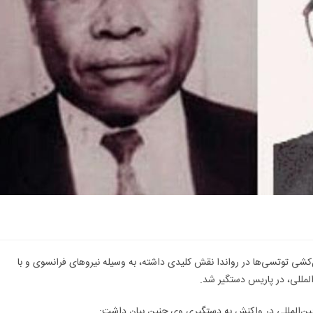
در جریان نسل‌کشی توتسی‌ها در رواندا نقش کلیدی داشته، به وسیله نیروهای فرانسوی و با
المللی، در پاریس دستگیر شد.
ی بین‌المللی در واکنش به دستگیری وی چنین بیان داشت: