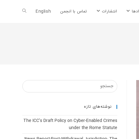
Toggle
دها
انتشارات
تماس با انجمن
English
website
search
نوشته‌های تازه
The ICC’s Draft Policy on Cyber-Enabled Crimes
under the Rome Statute