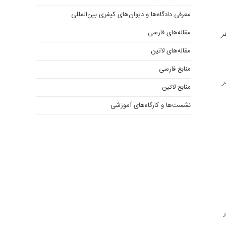
معرفی دادگاه‌ها و دیوان‌های کیفری ‌بین‌المللی
مقاله‌های فارسی
ر
مقاله‌های لاتین
منابع فارسی
ر
منابع لاتین
نشست‌ها و کارگاه‌های آموزشی