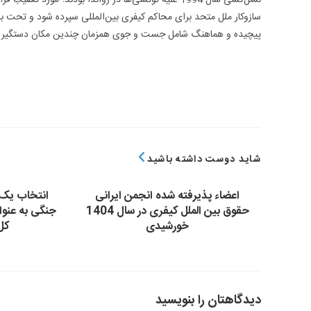
سازوکار ملل متحد برای محاکم کیفری بین‌المللی سپرده شود و تحت با
پیچیده و هماهنگ شامل جست و جوی همزمان چندین مکان دستگیر ن
شاید دوست داشته باشید
اعضاء پذیرفته شده انجمن ایرانی
انتخاب یک
حقوق بین الملل کیفری در سال 1404
جنگی به عنو
خورشیدی
کل
دیدگاهتان را بنویسید