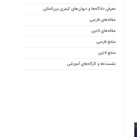
معرفی دادگاه‌ها و دیوان‌های کیفری ‌بین‌المللی
مقاله‌های فارسی
مقاله‌های لاتین
منابع فارسی
منابع لاتین
نشست‌ها و کارگاه‌های آموزشی