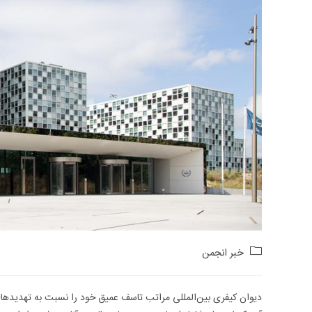
Post
خبر انجمن
category:
دیوان کیفری بین‌المللى مراتب تاسف عمیق خود را نسبت به تهدیدهای 