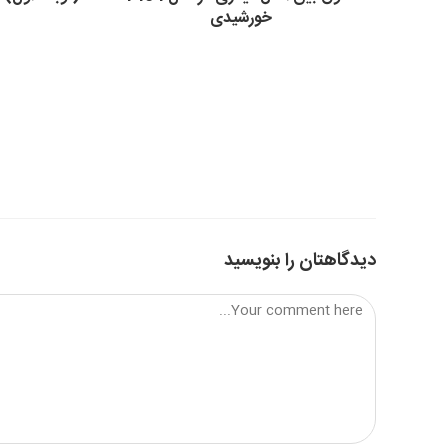
خورشیدی
ا
دیدگاهتان را بنویسید
Comment