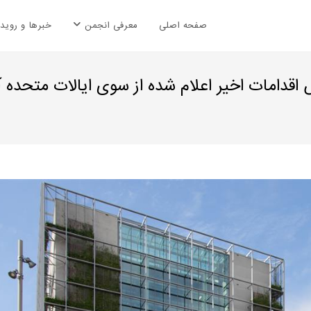
صفحه اصلی
معرفی انجمن
خبرها و رویدا
اقدامات اخیر اعلام شده از سوی ایالات متحده آ