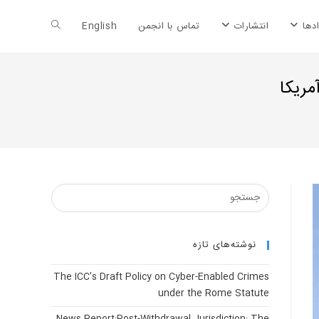
Toggle
دها
انتشارات
تماس با انجمن
English
website
مریکا
search
نوشته‌های تازه
The ICC’s Draft Policy on Cyber-Enabled Crimes
under the Rome Statute