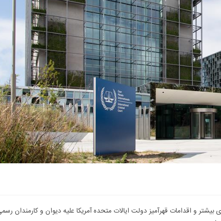
بیشتر و اقدامات قهرآمیز دولت ایالات متحده آمریکا علیه دیوان و کارمندان رسم