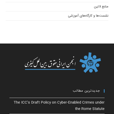
منابع لاتین
نشست‌ها و کارگاه‌های آموزشی
جدیدترین مطالب
The ICC’s Draft Policy on Cyber-Enabled Crimes under
the Rome Statute