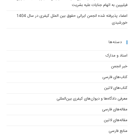
فیلیپین به اتهام جنایات علیه بشریت
اعضاء پذیرفته شده انجمن ایرانی حقوق بین الملل کیفری در سال 1404
خورشیدی
دسته‌ها
اسناد و مدارک
خبر انجمن
کتاب‌های فارسی
کتاب‌های لاتین
معرفی دادگاه‌ها و دیوان‌های کیفری ‌بین‌المللی
مقاله‌های فارسی
مقاله‌های لاتین
منابع فارسی