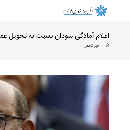
Ski
t
conten
اعلام آمادگی سودان نسبت به تحویل عمرال
>
خبر انجمن
>