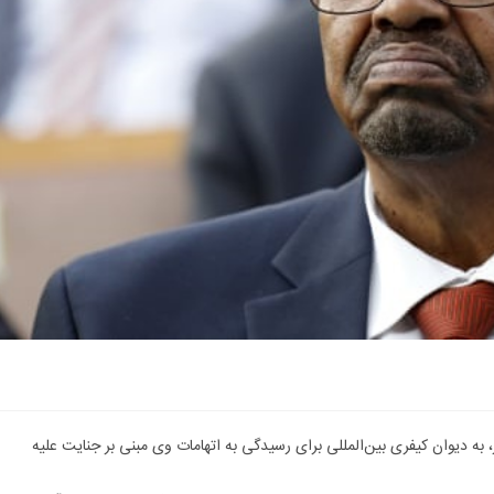
ه دیوان کیفری بین‌المللی برای رسیدگی به اتهامات وی مبنی بر جنایت علیه