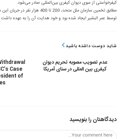
کیفرخواستی از سوی دیوان کیفری بین‌المللی صادر می‌شود.
توسط عمر البشیر ایجاد شده بود و خود هدایت آن را به عهده داشت 
شاید دوست داشته باشید
عدم تصویب مصوبه تحریم دیوان
ithdrawal
کیفری بین المللی در سنای آمریکا
CC’s Case
sident of
nes
دیدگاهتان را بنویسید
Comment