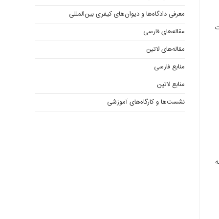
معرفی دادگاه‌ها و دیوان‌های کیفری ‌بین‌المللی
ت
مقاله‌های فارسی
مقاله‌های لاتین
منابع فارسی
منابع لاتین
نشست‌ها و کارگاه‌های آموزشی
ه