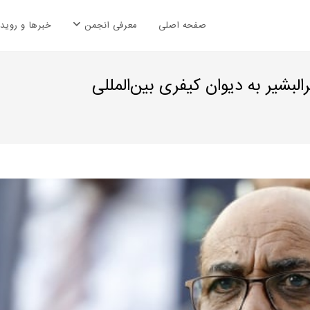
صفحه اصلی
معرفی انجمن
خبرها و رویدا
بشیر به دیوان کیفری بین‌المللی