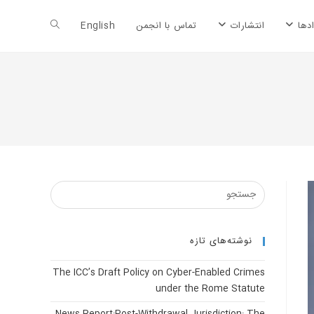
Toggle
دها
انتشارات
تماس با انجمن
English
website
search
نوشته‌های تازه
The ICC’s Draft Policy on Cyber-Enabled Crimes
under the Rome Statute