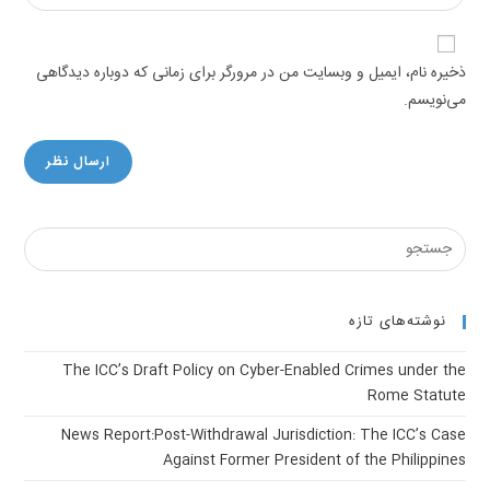
your
comment
to
website
comment
URL
ذخیره نام، ایمیل و وبسایت من در مرورگر برای زمانی که دوباره دیدگاهی
(optional)
می‌نویسم.
نوشته‌های تازه
The ICC’s Draft Policy on Cyber-Enabled Crimes under the
Rome Statute
News Report:Post-Withdrawal Jurisdiction: The ICC’s Case
Against Former President of the Philippines