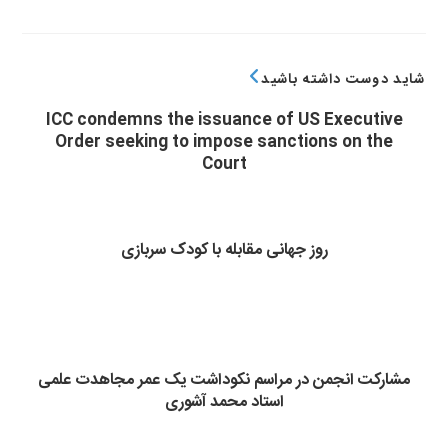
شاید دوست داشته باشید
ICC condemns the issuance of US Executive
Order seeking to impose sanctions on the
Court
روز جهانی مقابله با کودک سربازی
مشارکت انجمن در مراسم نکوداشت یک عمر مجاهدت علمی
استاد محمد آشوری