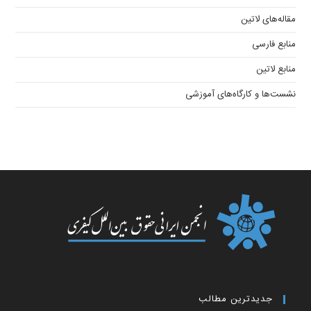
مقاله‌های لاتین
منابع فارسی
منابع لاتین
نشست‌ها و کارگاه‌های آموزشی
جدیدترین مطالب