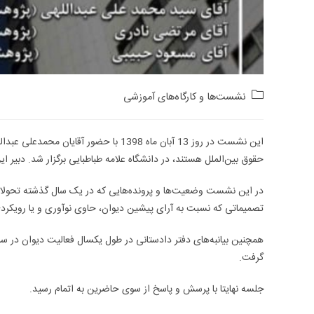
Post
نشست‌ها و کارگاه‌های آموزشی
category:
این نشست در روز 13 آبان ماه 1398 با حض
حقوق بین‌الملل هستند، در دانشگاه علامه طباطبایی برگزار شد. دبیر ا
در این نشست وضعیت‌ها و پرونده‌هایی که در یک سال گذشته تحولاتی د
تصمیماتی که نسبت به آرای پیشین دیوان، حاوی نوآوری و یا رویکردی
گرفت.
جلسه نهایتا با پرسش و پاسخ از سوی حاضرین به اتمام رسید.