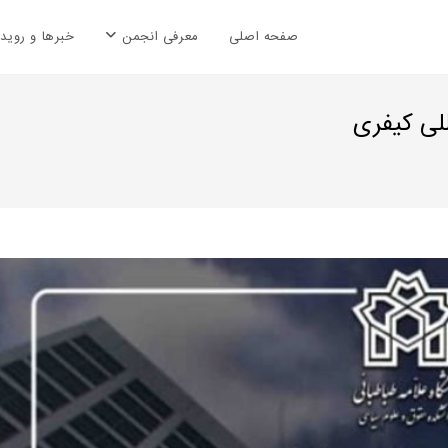
صفحه اصلی
معرفی انجمن
خبرها و رویدا
للی کیفری