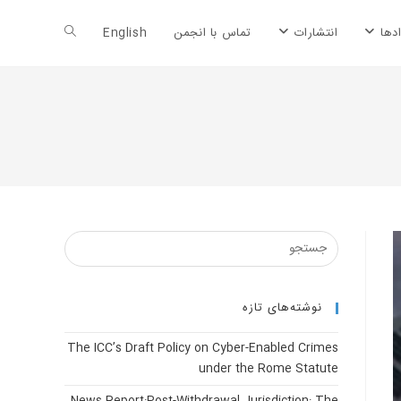
Toggle
دها
انتشارات
تماس با انجمن
English
website
search
نوشته‌های تازه
The ICC’s Draft Policy on Cyber-Enabled Crimes
under the Rome Statute