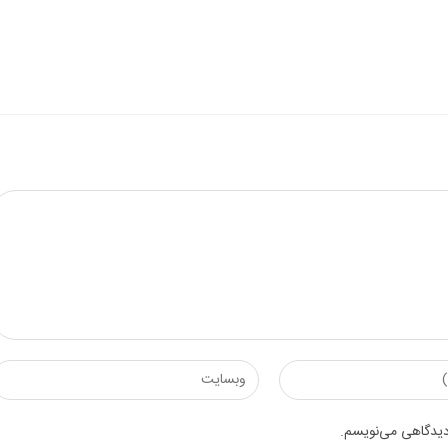
Enter
your
website
 دیدگاهی می‌نویسم.
URL