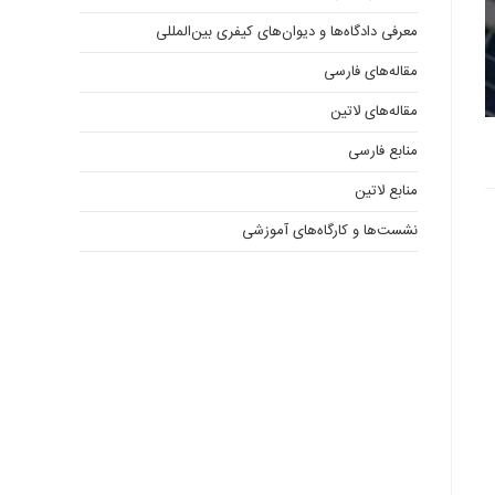
معرفی دادگاه‌ها و دیوان‌های کیفری ‌بین‌المللی
مقاله‌های فارسی
مقاله‌های لاتین
منابع فارسی
منابع لاتین
نشست‌ها و کارگاه‌های آموزشی