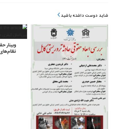
شاید دوست داشته باشید
وبینار حق
نظام‌های