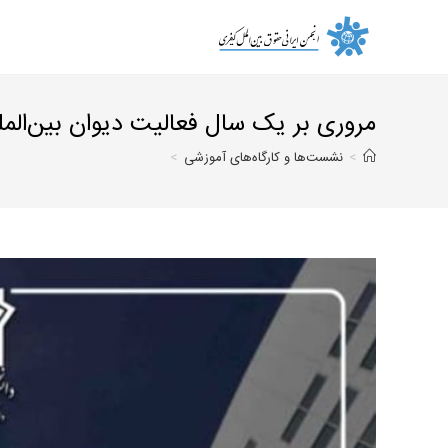
Ski
t
conten
مروری بر یک سال فعالیت دیوان بین‌الم
>
نشست‌ها و کارگاه‌های آموزشی
>